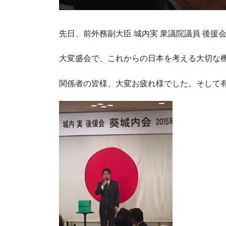
先日、前外務副大臣 城内実 衆議院議員 後援
大変盛会で、これからの日本を考える大切な
関係者の皆様、大変お疲れ様でした。そして