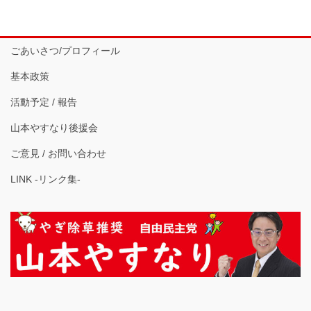
ごあいさつ/プロフィール
基本政策
活動予定 / 報告
山本やすなり後援会
ご意見 / お問い合わせ
LINK -リンク集-