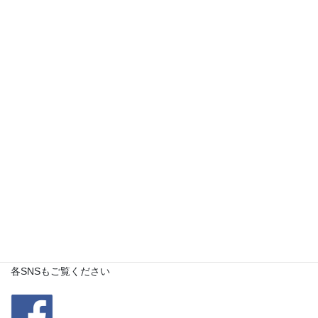
どうぞよろしくお願いします！
各SNSもご覧ください