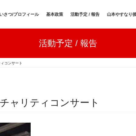
いさつ/プロフィール
基本政策
活動予定 / 報告
山本やすなり
活動予定 / 報告
ティコンサート
チャリティコンサート