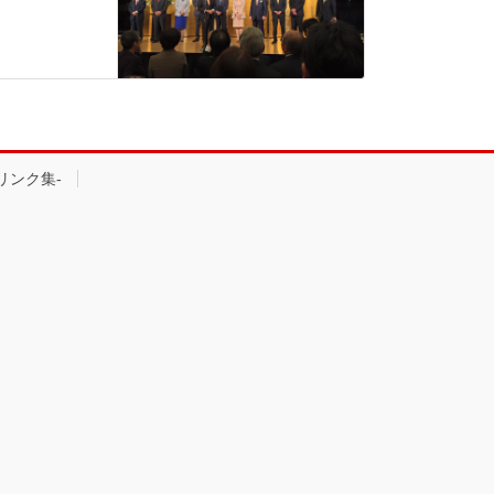
 -リンク集-