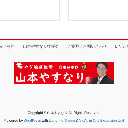
 / 報告
山本やすなり後援会
ご意見 / お問い合わせ
LINK
Copyright © 山本やすなり All Rights Reserved.
Powered by
WordPress
with
Lightning Theme
&
VK All in One Expansion Unit