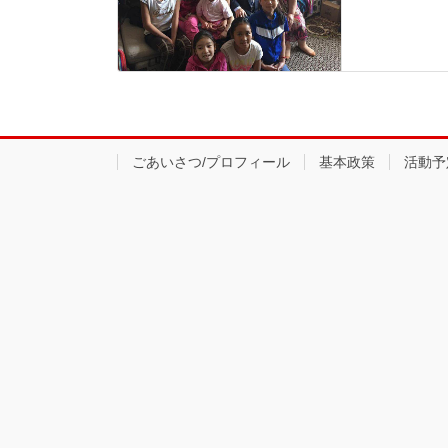
ごあいさつ/プロフィール
基本政策
活動予定