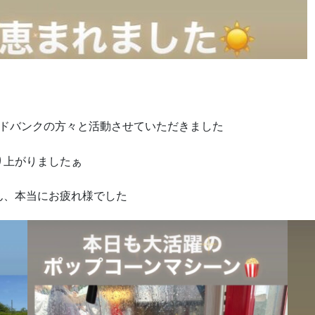
ードバンクの方々と活動させていただきました
り上がりましたぁ
ん、本当にお疲れ様でした