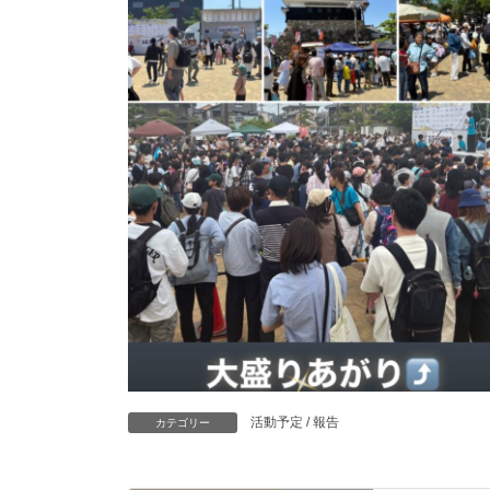
活動予定 / 報告
カテゴリー