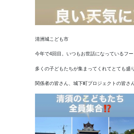
清洲城こども市
今年で4回目。いつもお世話になっているフ
多くの子どもたちが集まってくれてとても盛
関係者の皆さん、城下町プロジェクトの皆さ